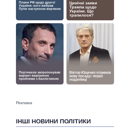
ІНШІ НОВИНИ ПОЛІТИКИ