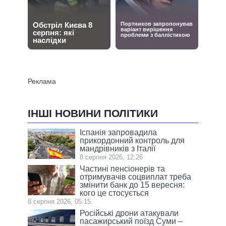
ІНШІ НОВИНИ ПОЛІТИКИ
Іспанія запровадила
прикордонний контроль для
мандрівників з Італії
8 серпня 2026, 12:26
Частині пенсіонерів та
отримувачів соцвиплат треба
змінити банк до 15 вересня:
кого це стосується
8 серпня 2026, 05:15
Російські дрони атакували
пасажирський поїзд Суми –