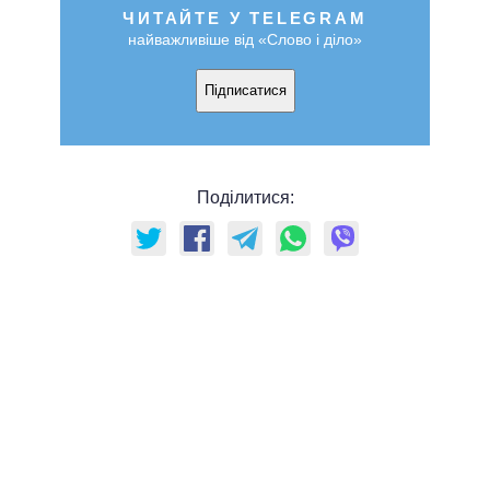
ЧИТАЙТЕ У TELEGRAM
найважливіше від «Слово і діло»
Підписатися
Поділитися: