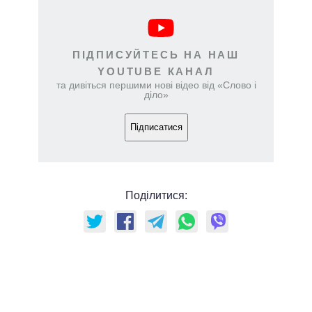
ПІДПИСУЙТЕСЬ НА НАШ
YOUTUBE КАНАЛ
та дивіться першими нові відео від «Слово і
діло»
Підписатися
Поділитися: