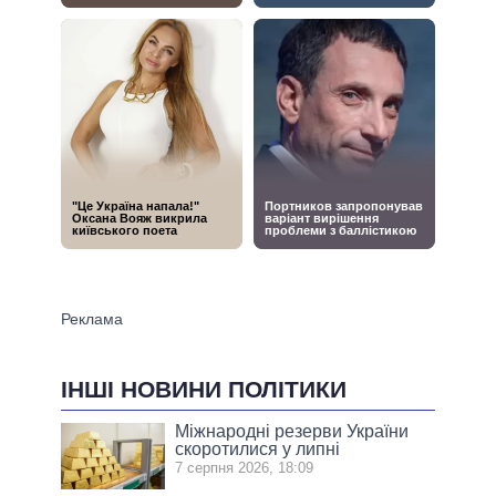
ІНШІ НОВИНИ ПОЛІТИКИ
Міжнародні резерви України
скоротилися у липні
7 серпня 2026, 18:09