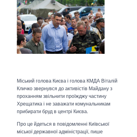
Міський голова Києва і голова КМДА Віталій
Кличко звернувся до активістів Майдану з
проханням звільнити проїжджу частину
Хрещатика і не заважати комунальникам
прибирати бруд в центрі Києва.
Про це йдеться в повідомленні Київської
міської державної адміністрації, пише