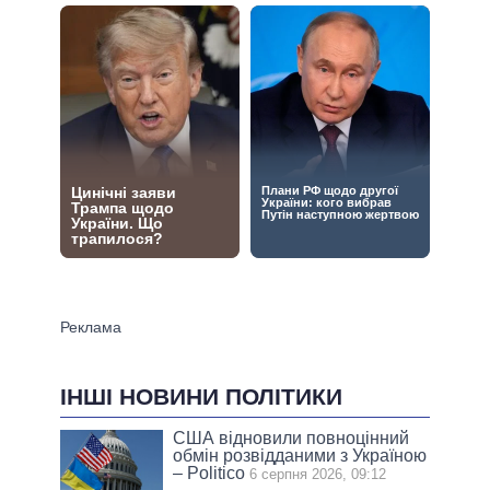
ІНШІ НОВИНИ ПОЛІТИКИ
США відновили повноцінний
обмін розвідданими з Україною
– Politico
6 серпня 2026, 09:12