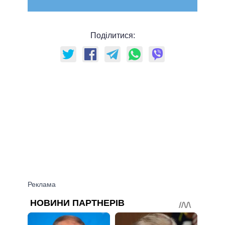
Поділитися: