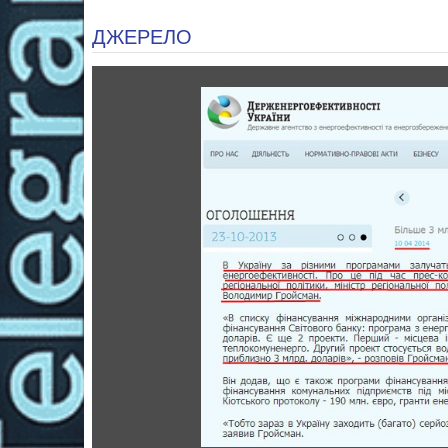
ДЖЕРЕЛО