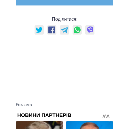
Поділитися: