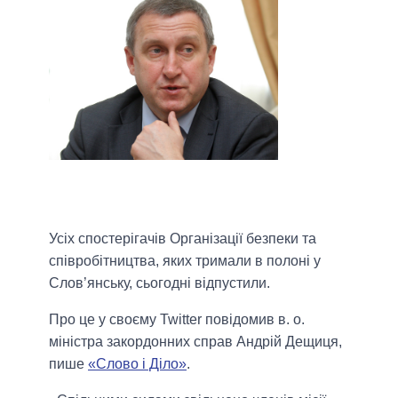
Усіх спостерігачів Організації безпеки та
співробітництва, яких тримали в полоні у
Слов’янську, сьогодні відпустили.
Про це у своєму Twitter повідомив в. о.
міністра закордонних справ Андрій Дещиця,
пише
«Слово і Діло»
.