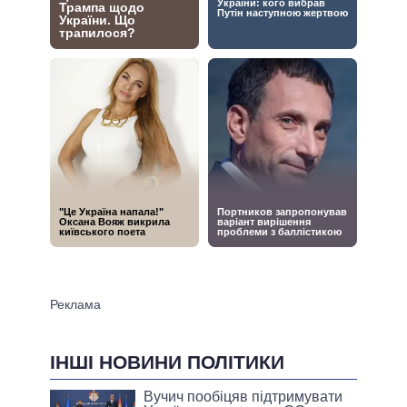
ІНШІ НОВИНИ ПОЛІТИКИ
Вучич пообіцяв підтримувати