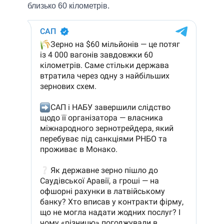
близько 60 кілометрів.