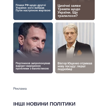
ІНШІ НОВИНИ ПОЛІТИКИ