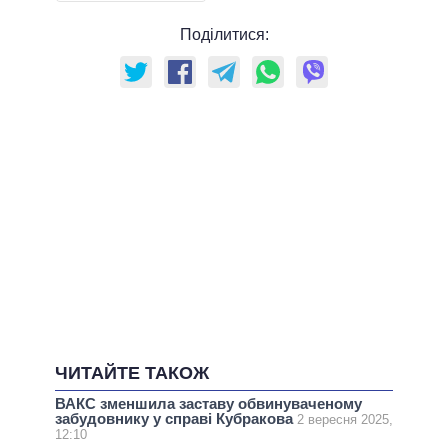
Поділитися:
ЧИТАЙТЕ ТАКОЖ
ВАКС зменшила заставу обвинуваченому
забудовнику у справі Кубракова
2 вересня 2025,
12:10