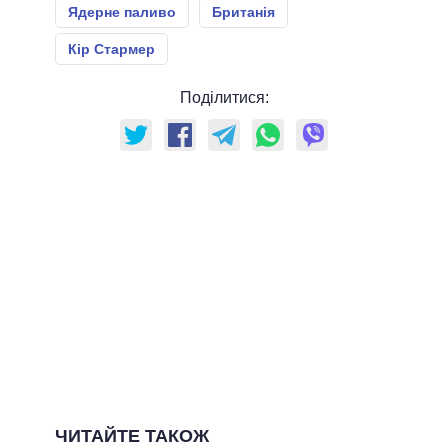
Ядерне паливо
Британія
Кір Стармер
Поділитися:
ЧИТАЙТЕ ТАКОЖ