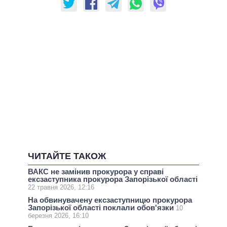
ЧИТАЙТЕ ТАКОЖ
ВАКС не замінив прокурора у справі
ексзаступника прокурора Запорізької області
22 травня 2026, 12:16
На обвинувачену ексзаступницю прокурора
Запорізької області поклали обов'язки
10
березня 2026, 16:10