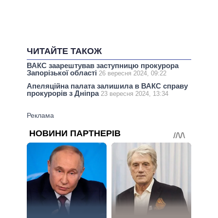
ЧИТАЙТЕ ТАКОЖ
ВАКС заарештував заступницю прокурора
Запорізької області
26 вересня 2024, 09:22
Апеляційна палата залишила в ВАКС справу
прокурорів з Дніпра
23 вересня 2024, 13:34