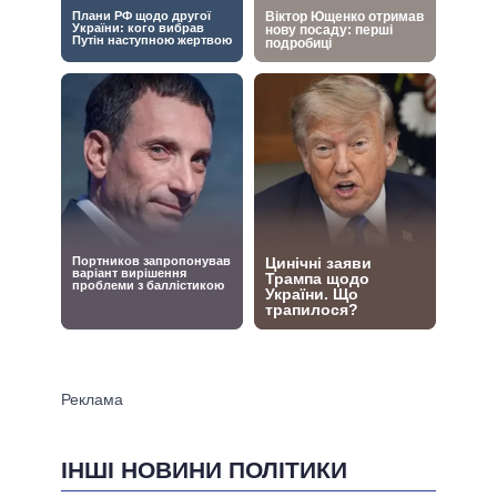
ІНШІ НОВИНИ ПОЛІТИКИ