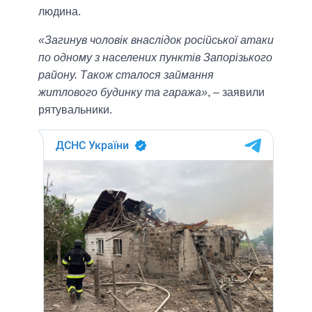
людина.
«Загинув чоловік внаслідок російської атаки
по одному з населених пунктів Запорізького
району. Також сталося займання
житлового будинку та гаража»
, – заявили
рятувальники.