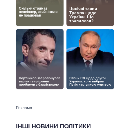
ІНШІ НОВИНИ ПОЛІТИКИ