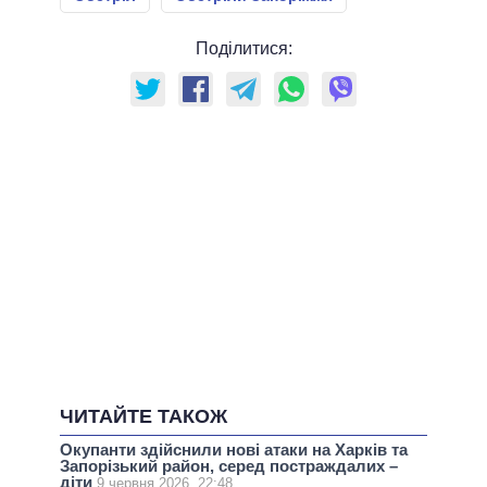
Поділитися:
ЧИТАЙТЕ ТАКОЖ
Окупанти здійснили нові атаки на Харків та
Запорізький район, серед постраждалих –
діти
9 червня 2026, 22:48