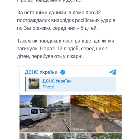
За останніми даними, відомо про 32
постраждалих внаслідок російських ударів
по Запоріжжю, серед них – 5 дітей.
Також як повідомлялося раніше, дві жінки
загинули. Наразі 12 людей, серед них 4
дітей, перебувають у лікарні.