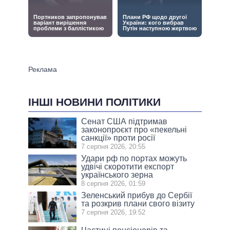
ІНШІ НОВИНИ ПОЛІТИКИ
Сенат США підтримав
законопроєкт про «пекельні
санкції» проти росії
7 серпня 2026, 20:55
Удари рф по портах можуть
удвічі скоротити експорт
українського зерна
8 серпня 2026, 01:59
Зеленський прибув до Сербії
та розкрив плани свого візиту
7 серпня 2026, 19:52