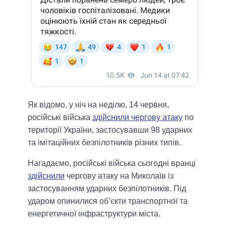
Як відомо, у ніч на неділю, 14 червня,
російські війська
здійснили чергову атаку
по
території України, застосувавши 98 ударних
та імітаційних безпілотників різних типів.
Нагадаємо, російські війська сьогодні вранці
здійснили
чергову атаку на Миколаїв із
застосуванням ударних безпілотників. Під
ударом опинилися об’єкти транспортної та
енергетичної інфраструктури міста.