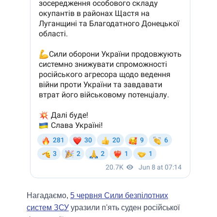
Нагадаємо,
5 червня Сили безпілотних
систем ЗСУ
уразили п'ять суден російської