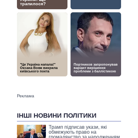
ІНШІ НОВИНИ ПОЛІТИКИ
Трамп підписав укази, які
обмежують право на
громадянство за народженням