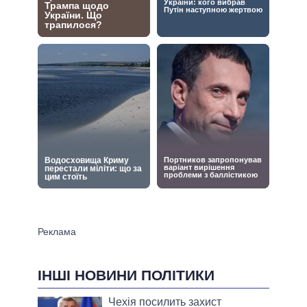
ІНШІ НОВИНИ ПОЛІТИКИ
Чехія посилить захист