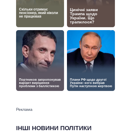
ІНШІ НОВИНИ ПОЛІТИКИ