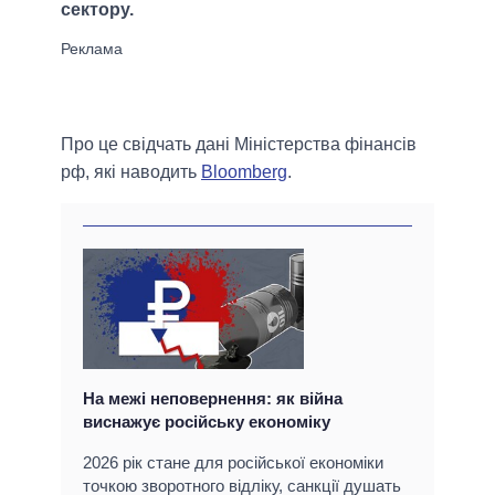
сектору.
Про це свідчать дані Міністерства фінансів
рф, які наводить
Bloomberg
.
На межі неповернення: як війна
виснажує російську економіку
2026 рік стане для російської економіки
точкою зворотного відліку, санкції душать