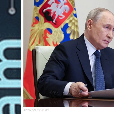
Фото російські ЗМІ