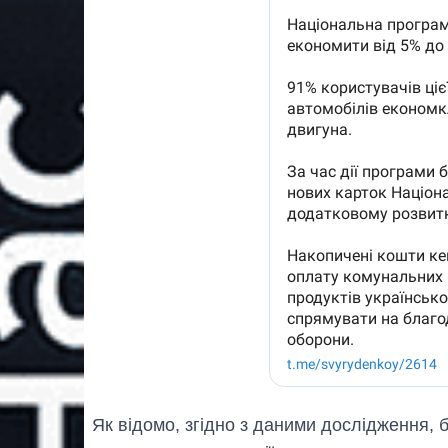
Як відомо, згідно з даними дослідження, б