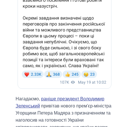
Нагадаємо,
раніше президент Володимир
Зеленський
привітав нового прем'єр-міністра
Угорщини Петера Мадяра з призначенням та
наголосив на готовності України