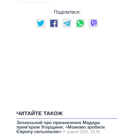
Поділитися:
ЧИТАЙТЕ ТАКОЖ
Зеленський про призначення Мадяра
прем'єром Угорщини: «Можемо зробити
Європу сильнішою»
9 травня 2026, 18:48