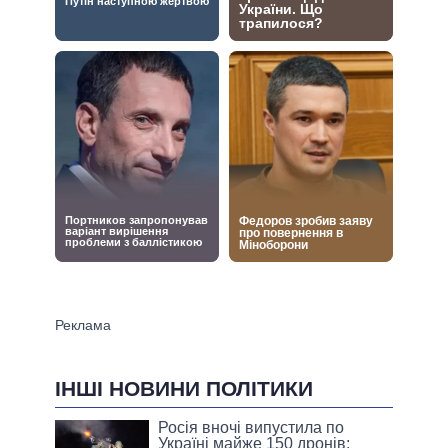
ІНШІ НОВИНИ ПОЛІТИКИ
Росія вночі випустила по
Україні майже 150 дронів: