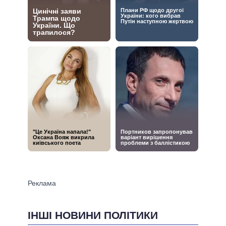
ІНШІ НОВИНИ ПОЛІТИКИ