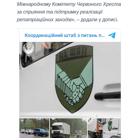
Міжнародному Комітету Червоного Хреста
за сприяння та підтримку реалізації
репатріаційних заходів
», – додали у дописі.