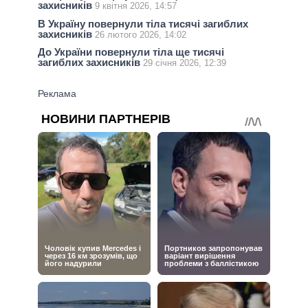
захисників
9 квітня 2026, 14:57
В Україну повернули тіла тисячі загиблих
захисників
26 лютого 2026, 14:02
До України повернули тіла ще тисячі
загиблих захисників
29 січня 2026, 12:39