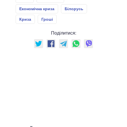
Економічна криза
Білорусь
Криза
Гроші
Поділитися: