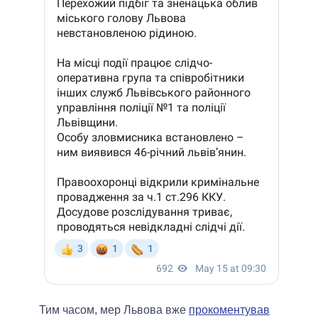
Тим часом, мер Львова вже
прокоментував