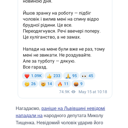
Нагадаємо,
раніше на Львівщині невідомі
нападали на
народного депутата Миколу
Тищенка. Невідомий чоловік ударив його