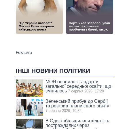
ІНШІ НОВИНИ ПОЛІТИКИ
МОН оновило стандарти
загальної середньої освіти: що
змінилось
7 серпня 2026, 17:29
Зеленський прибув до Сербії
та розкрив плани свого візиту
7 серпня 2026, 19:52
В Одесі збільшилася кількість
постраждалих через