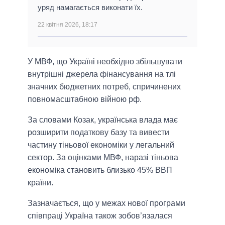
уряд намагається виконати їх.
22 квітня 2026, 18:17
У МВФ, що Україні необхідно збільшувати
внутрішні джерела фінансування на тлі
значних бюджетних потреб, спричинених
повномасштабною війною рф.
За словами Козак, українська влада має
розширити податкову базу та вивести
частину тіньової економіки у легальний
сектор. За оцінками МВФ, наразі тіньова
економіка становить близько 45% ВВП
країни.
Зазначається, що у межах нової програми
співпраці Україна також зобов’язалася