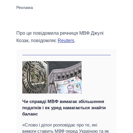
Про це повідомила речниця МВФ Джулі
Козак, повідомляє
Reuters
.
Чи справді МВФ вимагає збільшення
податків і як уряд намагається знайти
баланс
«Слово і діло» розповідає про те, які
вимоги ставить МВФ перед Україною та як