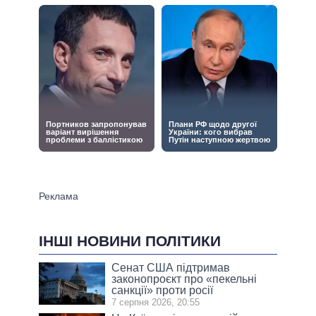
ІНШІ НОВИНИ ПОЛІТИКИ
Сенат США підтримав
законопроєкт про «пекельні
санкції» проти росії
7 серпня 2026, 20:55