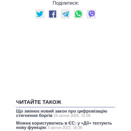
Поділитися:
ЧИТАЙТЕ ТАКОЖ
Що змінює новий закон про цифровізацію
стягнення боргів
24 квітня 2026, 15:09
Можна користуватись в ЄС: у «Дії» тестують
нову функцію
3 квітня 2023, 16:36