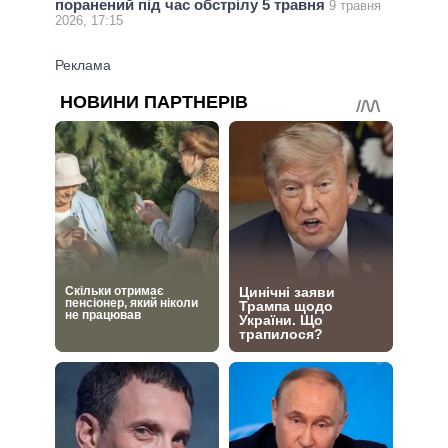
поранений під час обстрілу 5 травня
9 травня
2026, 17:15