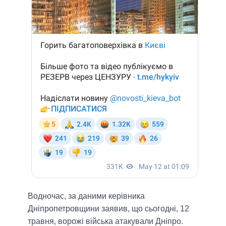
Водночас, за даними керівника
Дніпропетровщини заявив, що сьогодні, 12
травня, ворожі війська атакували Дніпро.