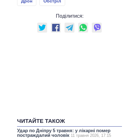
Дрон
Обстріл
Поділитися:
ЧИТАЙТЕ ТАКОЖ
Удар по Дніпру 5 травня: у лікарні помер
постраждалий чоловік
11 травня 2026, 17:15