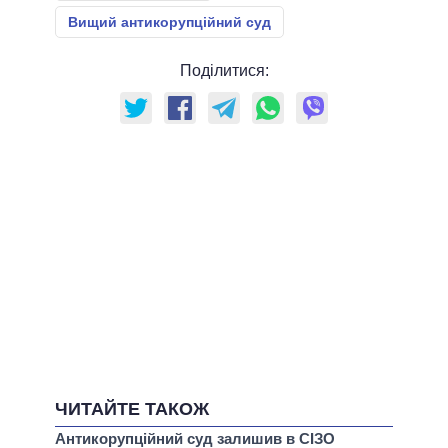
Вищий антикорупційний суд
Поділитися:
ЧИТАЙТЕ ТАКОЖ
Антикорупційний суд залишив в СІЗО