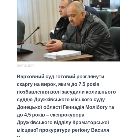
фото: ВРП
Верховний суд готовий розглянути
скаргу на вирок, яким до 7,5 років
позбавлення волі засудили колишнього
суддю Дружківського міського суду
Донецької області Геннадія Молібогу та
до 4,5 років – експрокурора
Дружківського відділу Краматорської
місцевої прокуратури регіону Василя