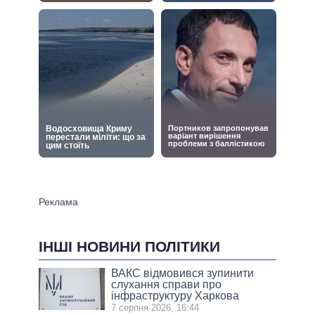
ІНШІ НОВИНИ ПОЛІТИКИ
ВАКС відмовився зупинити
слухання справи про
інфраструктуру Харкова
7 серпня 2026, 16:44