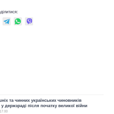
ділитися:
шніх та чинних українських чиновників
 у держзраді після початку великої війни
17:00