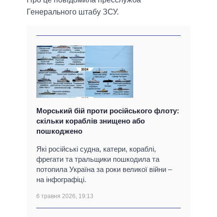
Генерального штабу ЗСУ.
Морський бій проти російського флоту:
скільки кораблів знищено або
пошкоджено
Які російські судна, катери, кораблі,
фрегати та тральщики пошкодила та
потопила Україна за роки великої війни –
на інфографіці.
6 травня 2026, 19:13