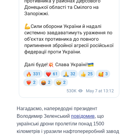
Нагадаємо, напередодні президент
Володимир Зеленський
повідомив
, що
українські дрони пролетіли понад 1500
кілометрів і уразили нафтопереробний завод