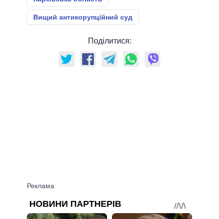
Вищий антикорупційний суд
Поділитися: