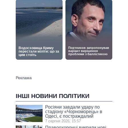
ІНШІ НОВИНИ ПОЛІТИКИ
Росіяни завдали удару по
стадіону «Чорноморець» в
Одесі, є постраждалий
7 серпня 2026, 15:57
Правоохоронці викрили нові