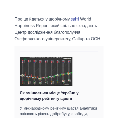
Про це йдеться у щорічному
звіті
World
Happiness Report, який спільно складають
Центр дослідження благополуччя
Оксфордського університету, Gallup та ООН.
Як змінюється місце України у
щорічному рейтингу щастя
У міжнародному рейтингу щастя аналітики
оцінюють рівень добробуту, свободи,