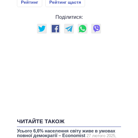
Рейтинг
Рейтинг щастя
Поділитися:
ЧИТАЙТЕ ТАКОЖ
Усього 6,6% населення світу живе в умовах
повної демократії – Economist
27 лютого 2025,