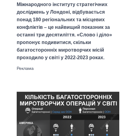
Міжнародного інституту стратегічних
досліджень у Лондоні, відбувається
понад 180 регіональних та місцевих
конфліктів – це найвищий показник за
останні три десятиліття. «Слово і діло»
пропонує подивитися, скільки
багатосторонніх миротворчих місій
проходило у світі у 2022-2023 роках.