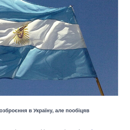
зброєння в Україну, але пообіцяв