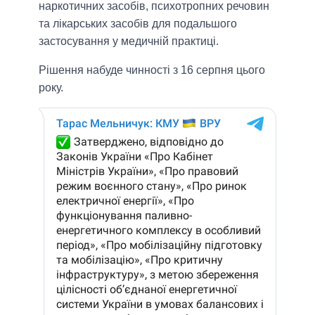
наркотичних засобів, психотропних речовин
та лікарських засобів для подальшого
застосування у медичній практиці.
Рішення набуде чинності з 16 серпня цього
року.