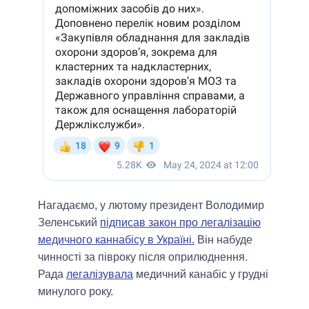
Нагадаємо, у лютому президент Володимир
Зеленський
підписав закон про легалізацію
медичного каннабісу в Україні.
Він набуде
чинності за півроку після оприлюднення.
Рада
легалізувала
медичний канабіс у грудні
минулого року.