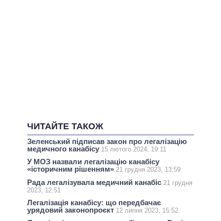
ЧИТАЙТЕ ТАКОЖ
Зеленський підписав закон про легалізацію
медичного канабісу
15 лютого 2024, 19:11
У МОЗ назвали легалізацію канабісу
«історичним рішенням»
21 грудня 2023, 13:59
Рада легалізувала медичний канабіс
21 грудня
2023, 12:51
Легалізація канабісу: що передбачає
урядовий законопроєкт
12 липня 2023, 15:52