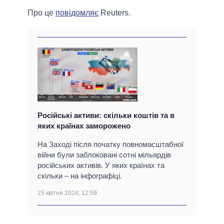
Про це
повідомляє
Reuters.
Російські активи: скільки коштів та в
яких країнах заморожено
На Заході після початку повномасштабної
війни були заблоковані сотні мільярдів
російських активів. У яких країнах та
скільки – на інфографіці.
25 квітня 2024, 12:59