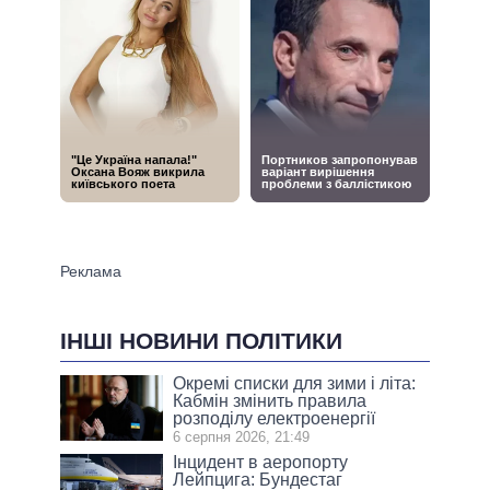
ІНШІ НОВИНИ ПОЛІТИКИ
Окремі списки для зими і літа:
Кабмін змінить правила
розподілу електроенергії
6 серпня 2026, 21:49
Інцидент в аеропорту
Лейпцига: Бундестаг