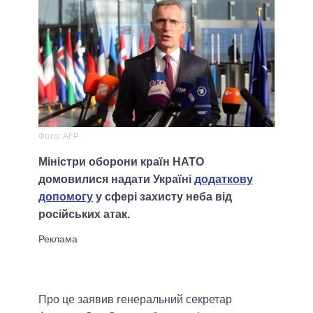
Фото: AFP
Міністри оборони країн НАТО
домовилися надати Україні
додаткову
допомогу
у сфері захисту неба від
російських атак.
Про це заявив генеральний секретар