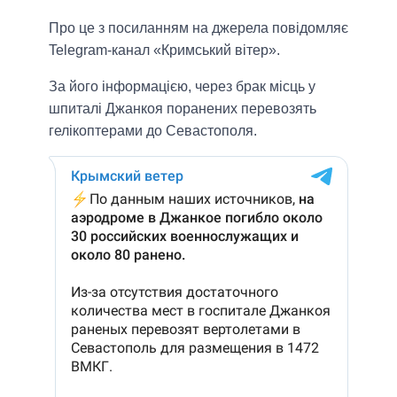
Про це з посиланням на джерела повідомляє
Telegram-канал «Кримський вітер».
За його інформацією, через брак місць у
шпиталі Джанкоя поранених перевозять
гелікоптерами до Севастополя.