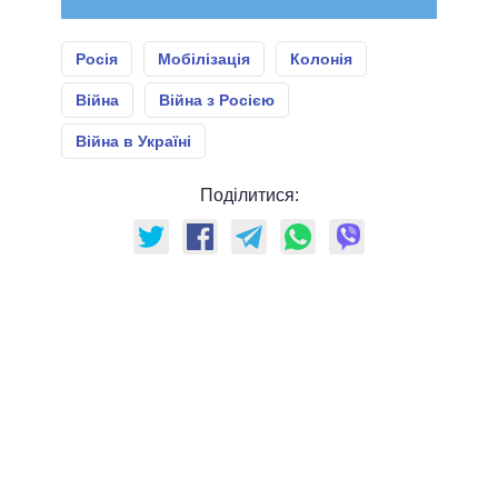
Росія
Мобілізація
Колонія
Війна
Війна з Росією
Війна в Україні
Поділитися: