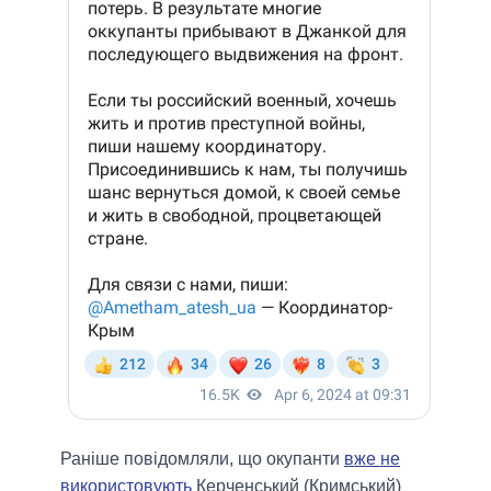
Раніше повідомляли, що окупанти
вже не
використовують
Керченський (Кримський)