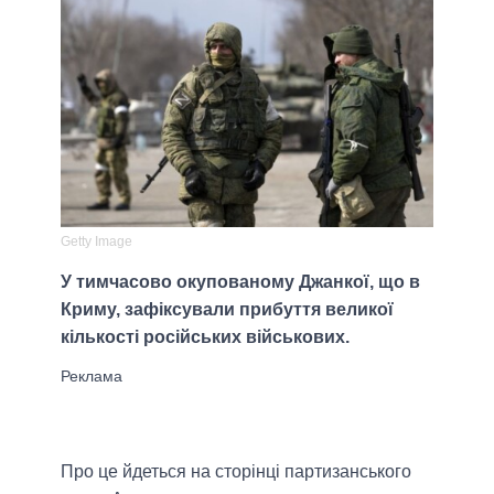
Getty Image
У тимчасово окупованому Джанкої, що в
Криму, зафіксували прибуття великої
кількості російських військових.
Про це йдеться на сторінці партизанського