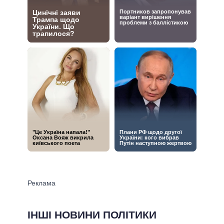
ІНШІ НОВИНИ ПОЛІТИКИ