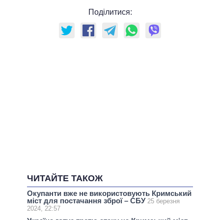
Поділитися:
ЧИТАЙТЕ ТАКОЖ
Окупанти вже не використовують Кримський
міст для постачання зброї – СБУ
25 березня
2024, 22:57