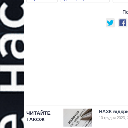
По
НАЗК відкри
ЧИТАЙТЕ
10 грудня 2023, 
ТАКОЖ