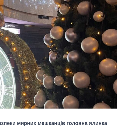
безпеки мирних мешканців головна ялинка