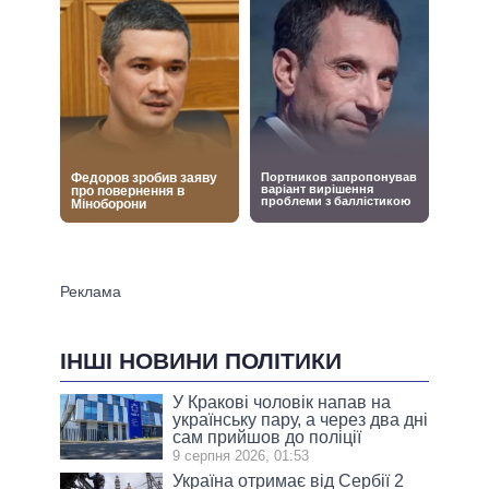
ІНШІ НОВИНИ ПОЛІТИКИ
У Кракові чоловік напав на
українську пару, а через два дні
сам прийшов до поліції
9 серпня 2026, 01:53
Україна отримає від Сербії 2